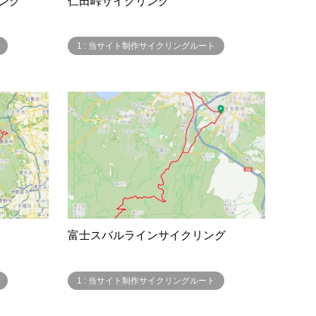
ング
仁田峠サイクリング
1 : 当サイト制作サイクリングルート
富士スバルラインサイクリング
1 : 当サイト制作サイクリングルート