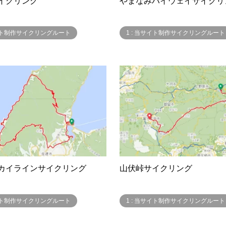
イクリング
やまなみハイウェイサイクリ
サイト制作サイクリングルート
1 : 当サイト制作サイクリングルート
カイラインサイクリング
山伏峠サイクリング
サイト制作サイクリングルート
1 : 当サイト制作サイクリングルート