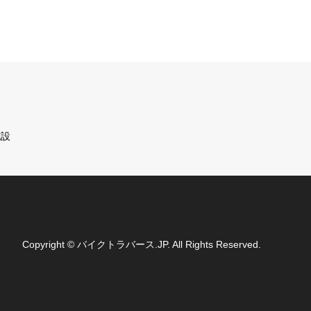
施設
Copyright
©
バイクトラバース.JP
. All Rights Reserved.