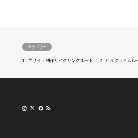
カテゴリー
1 : 当サイト制作サイクリングルート
2 : ヒルクライムル