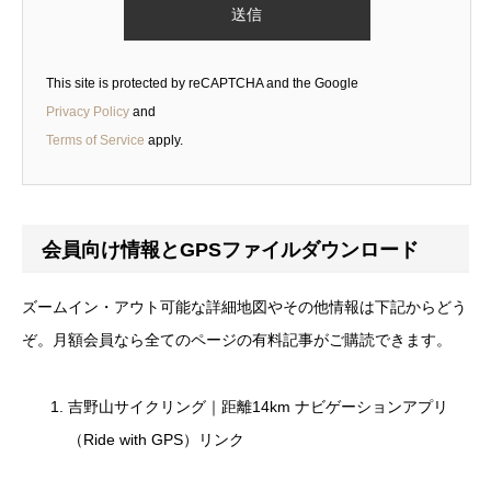
This site is protected by reCAPTCHA and the Google
Privacy Policy
and
Terms of Service
apply.
会員向け情報とGPSファイルダウンロード
ズームイン・アウト可能な詳細地図やその他情報は下記からどう
ぞ。月額会員なら全てのページの有料記事がご購読できます。
吉野山サイクリング｜距離14km ナビゲーションアプリ
（Ride with GPS）リンク