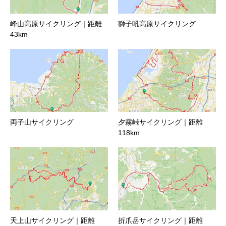
峰山高原サイクリング｜距離
獅子吼高原サイクリング
43km
両子山サイクリング
夕霧峠サイクリング｜距離
118km
天上山サイクリング｜距離
折爪岳サイクリング｜距離