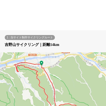
1 : 当サイト制作サイクリングルート
吉野山サイクリング｜距離14km