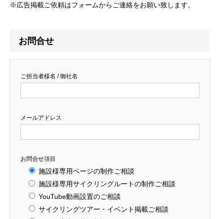
※広告掲載ご依頼はフォームからご連絡をお願い致します。
お問合せ
ご担当者様名 / 御社名
メールアドレス
お問合せ項目
施設様専用ページの制作ご相談
施設様専用サイクリングルートの制作ご相談
YouTube動画設置のご相談
サイクリングツアー・イベント掲載ご相談