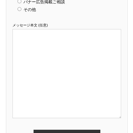
バナー広告掲載ご相談
その他
メッセージ本文 (任意)