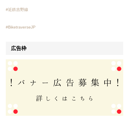
#近鉄吉野線
#BiketraverseJP
広告枠