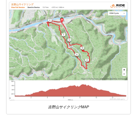
吉野山サイクリングMAP