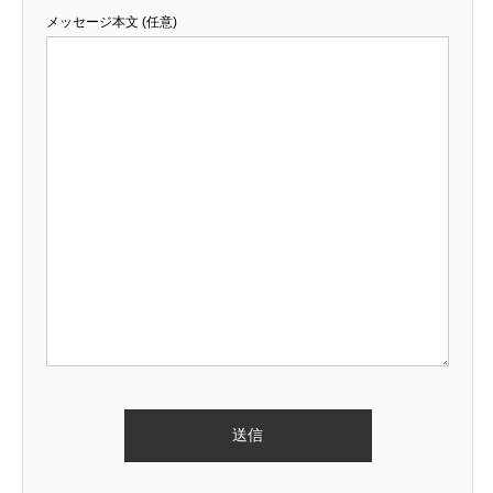
メッセージ本文 (任意)