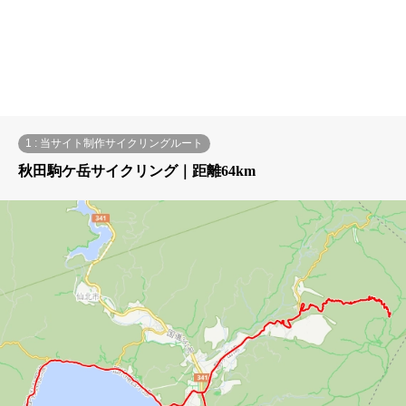
1 : 当サイト制作サイクリングルート
秋田駒ケ岳サイクリング｜距離64km