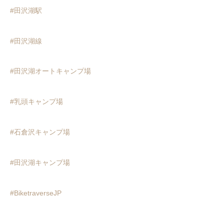
#田沢湖駅
#田沢湖線
#田沢湖オートキャンプ場
#乳頭キャンプ場
#石倉沢キャンプ場
#田沢湖キャンプ場
#BiketraverseJP