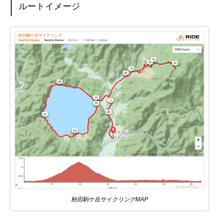
ルートイメージ
秋田駒ケ岳サイクリングMAP