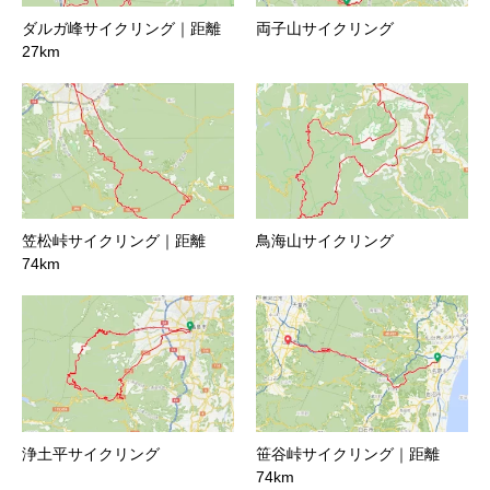
ダルガ峰サイクリング｜距離
両子山サイクリング
27km
笠松峠サイクリング｜距離
鳥海山サイクリング
74km
浄土平サイクリング
笹谷峠サイクリング｜距離
74km