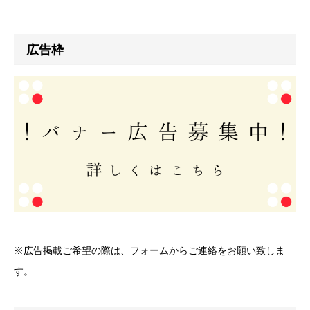
広告枠
※広告掲載ご希望の際は、フォームからご連絡をお願い致しま
す。