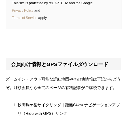
This site is protected by reCAPTCHA and the Google
Privacy Policy
and
Terms of Service
apply.
会員向け情報とGPSファイルダウンロード
ズームイン・アウト可能な詳細地図やその他情報は下記からどう
ぞ。月額会員なら全てのページの有料記事がご購読できます。
秋田駒ケ岳サイクリング｜距離64km ナビゲーションアプ
リ（Ride with GPS）リンク