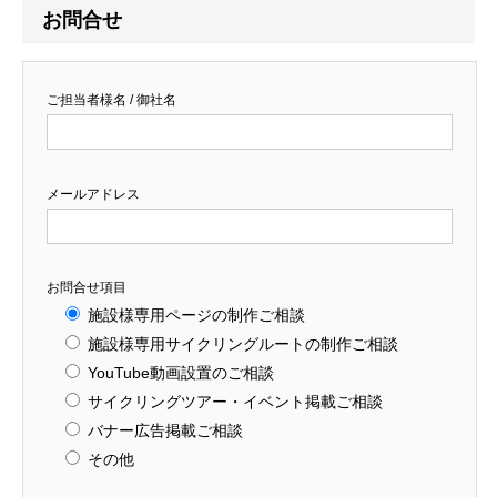
お問合せ
ご担当者様名 / 御社名
メールアドレス
お問合せ項目
施設様専用ページの制作ご相談
施設様専用サイクリングルートの制作ご相談
YouTube動画設置のご相談
サイクリングツアー・イベント掲載ご相談
バナー広告掲載ご相談
その他