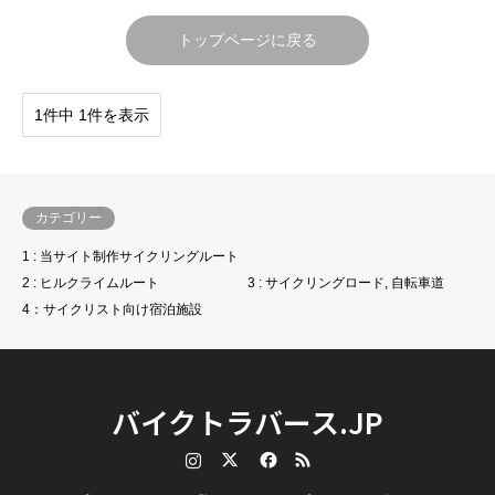
トップページに戻る
1件中 1件を表示
カテゴリー
1 : 当サイト制作サイクリングルート
2 : ヒルクライムルート
3 : サイクリングロード, 自転車道
4：サイクリスト向け宿泊施設
バイクトラバース.JP
Instagram
Twitter
Facebook
RSS