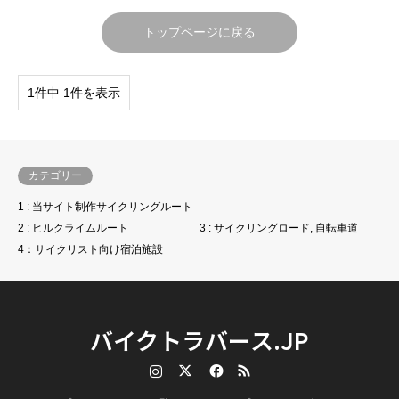
トップページに戻る
1件中 1件を表示
カテゴリー
1 : 当サイト制作サイクリングルート
2 : ヒルクライムルート
3 : サイクリングロード, 自転車道
4：サイクリスト向け宿泊施設
バイクトラバース.JP
Instagram
Twitter
Facebook
RSS