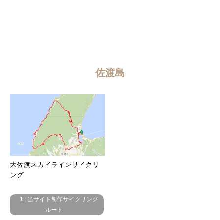
佐渡島
大佐渡スカイラインサイクリ
ング
1 : 当サイト制作サイクリング
ルート