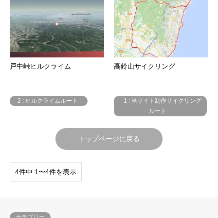
戸中峠ヒルクライム
高鈴山サイクリング
2 : ヒルクライムルート
1 : 当サイト制作サイクリング
ルート
トップページに戻る
4件中 1〜4件を表示
カテゴリー