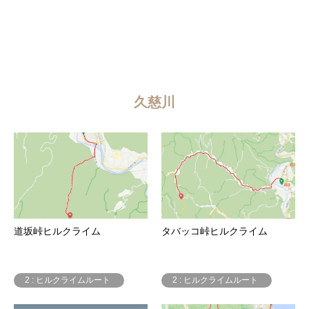
久慈川
道坂峠ヒルクライム
タバッコ峠ヒルクライム
2 : ヒルクライムルート
2 : ヒルクライムルート