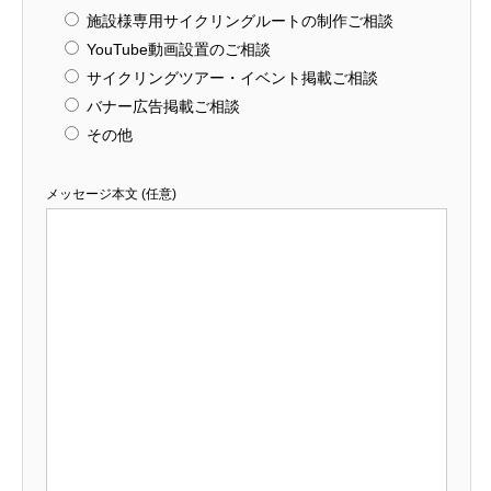
施設様専用サイクリングルートの制作ご相談
YouTube動画設置のご相談
サイクリングツアー・イベント掲載ご相談
バナー広告掲載ご相談
その他
メッセージ本文 (任意)