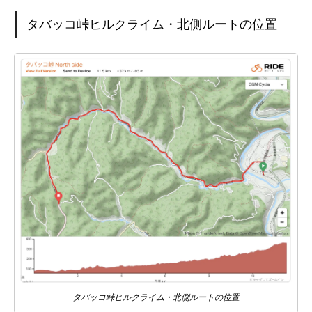
タバッコ峠ヒルクライム・北側ルートの位置
タバッコ峠ヒルクライム・北側ルートの位置