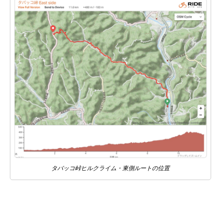
タバッコ峠ヒルクライム・東側ルートの位置