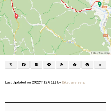
Last Updated on 2022年12月1日 by
Biketraverse.jp