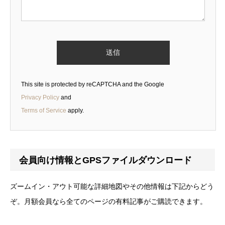
This site is protected by reCAPTCHA and the Google
Privacy Policy
and
Terms of Service
apply.
会員向け情報とGPSファイルダウンロード
ズームイン・アウト可能な詳細地図やその他情報は下記からどう
ぞ。月額会員なら全てのページの有料記事がご購読できます。