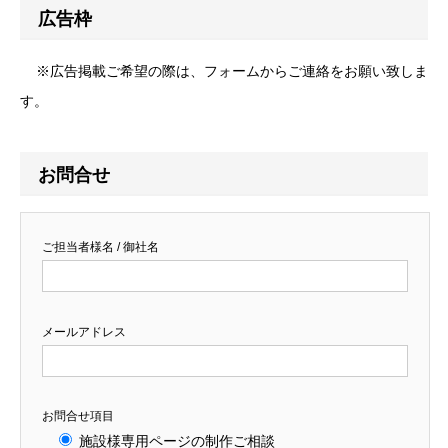
広告枠
※広告掲載ご希望の際は、フォームからご連絡をお願い致しま
す。
お問合せ
ご担当者様名 / 御社名
メールアドレス
お問合せ項目
施設様専用ページの制作ご相談