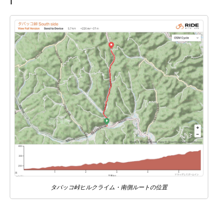
タバッコ峠ヒルクライム・南側ルートの位置