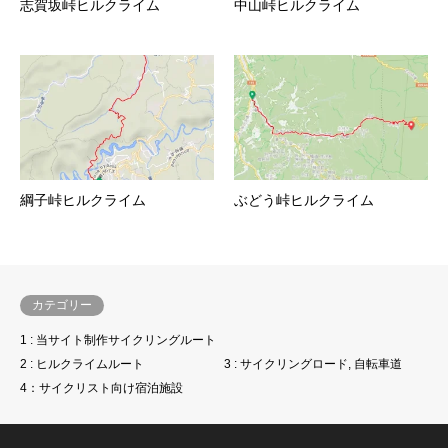
志賀坂峠ヒルクライム
中山峠ヒルクライム
綱子峠ヒルクライム
ぶどう峠ヒルクライム
カテゴリー
1 : 当サイト制作サイクリングルート
2 : ヒルクライムルート
3 : サイクリングロード, 自転車道
4：サイクリスト向け宿泊施設