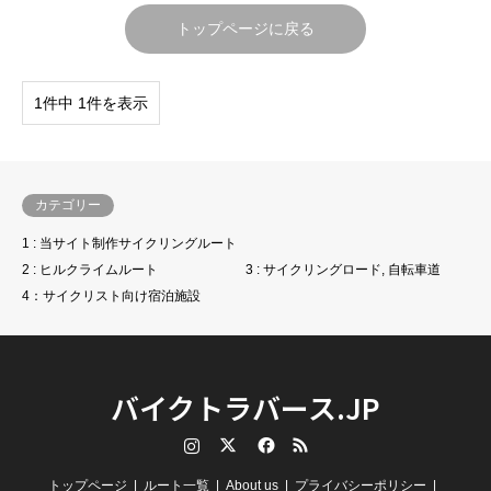
トップページに戻る
1件中 1件を表示
カテゴリー
1 : 当サイト制作サイクリングルート
2 : ヒルクライムルート
3 : サイクリングロード, 自転車道
4：サイクリスト向け宿泊施設
バイクトラバース.JP
Instagram
Twitter
Facebook
RSS
トップページ
ルート一覧
About us
プライバシーポリシー