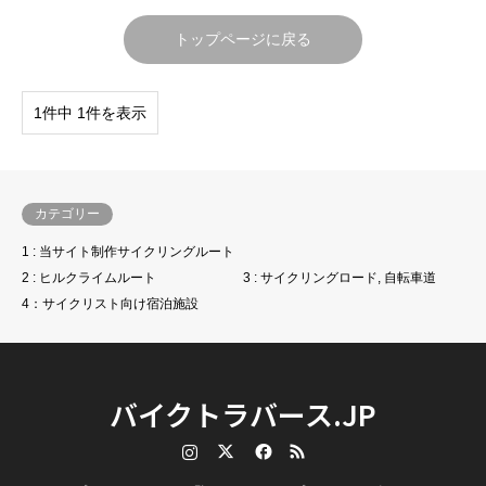
トップページに戻る
1件中 1件を表示
カテゴリー
1 : 当サイト制作サイクリングルート
2 : ヒルクライムルート
3 : サイクリングロード, 自転車道
4：サイクリスト向け宿泊施設
バイクトラバース.JP
Instagram
Twitter
Facebook
RSS