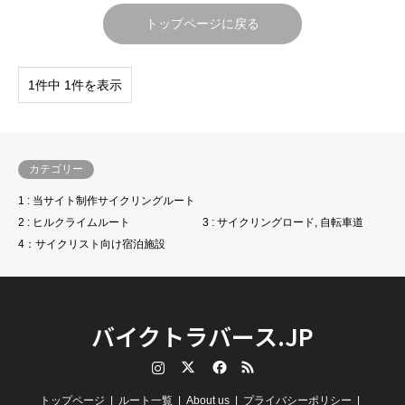
トップページに戻る
1件中 1件を表示
カテゴリー
1 : 当サイト制作サイクリングルート
2 : ヒルクライムルート
3 : サイクリングロード, 自転車道
4：サイクリスト向け宿泊施設
バイクトラバース.JP
Instagram
Twitter
Facebook
RSS
トップページ
ルート一覧
About us
プライバシーポリシー