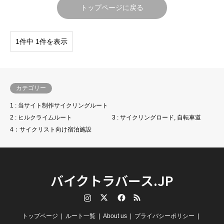
トップページに戻る
1件中 1件を表示
カテゴリー
1 : 当サイト制作サイクリングルート
2 : ヒルクライムルート
3 : サイクリングロード, 自転車道
4：サイクリスト向け宿泊施設
バイクトラバース.JP
Instagram
Twitter
Facebook
RSS
トップページ
ルート一覧
About us
プライバシーポリシー