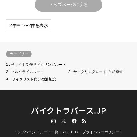
トップページに戻る
2件中 1〜2件を表示
カテゴリー
1 : 当サイト制作サイクリングルート
2 : ヒルクライムルート
3 : サイクリングロード, 自転車道
4：サイクリスト向け宿泊施設
バイクトラバース.JP
Instagram
Twitter
Facebook
RSS
トップページ
ルート一覧
About us
プライバシーポリシー