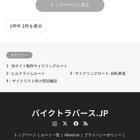
トップページに戻る
1件中 1件を表示
カテゴリー
1 : 当サイト制作サイクリングルート
2 : ヒルクライムルート
3 : サイクリングロード, 自転車道
4：サイクリスト向け宿泊施設
バイクトラバース.JP
Instagram
Twitter
Facebook
RSS
トップページ
ルート一覧
About us
プライバシーポリシー