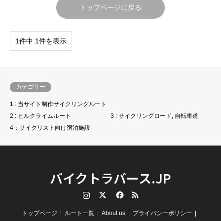
トップページに戻る
1件中 1件を表示
カテゴリー
1 : 当サイト制作サイクリングルート
2 : ヒルクライムルート
3 : サイクリングロード, 自転車道
4：サイクリスト向け宿泊施設
バイクトラバース.JP
Instagram
Twitter
Facebook
RSS
トップページ
ルート一覧
About us
プライバシーポリシー