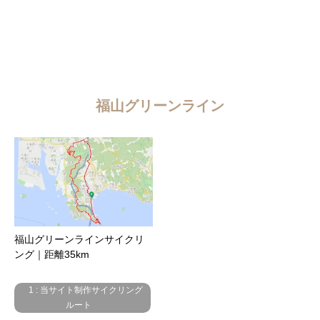
福山グリーンライン
福山グリーンラインサイクリ
ング｜距離35km
1 : 当サイト制作サイクリング
ルート