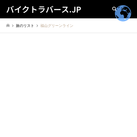
バイクトラバース.JP
検索
旅のリスト
福山グリーンライン