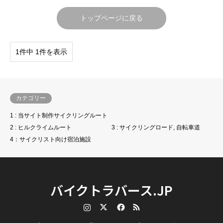
トップページに戻る
1件中 1件を表示
カテゴリー
1 : 当サイト制作サイクリングルート
2 : ヒルクライムルート
3 : サイクリングロード, 自転車道
4：サイクリスト向け宿泊施設
バイクトラバース.JP
Instagram
Twitter
Facebook
RSS