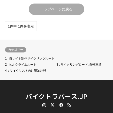
トップページに戻る
1件中 1件を表示
カテゴリー
1 : 当サイト制作サイクリングルート
2 : ヒルクライムルート
3 : サイクリングロード, 自転車道
4：サイクリスト向け宿泊施設
バイクトラバース.JP
Instagram
Twitter
Facebook
RSS