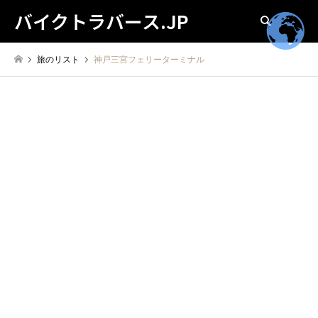
バイクトラバース.JP
検索
旅のリスト
神戸三宮フェリーターミナル