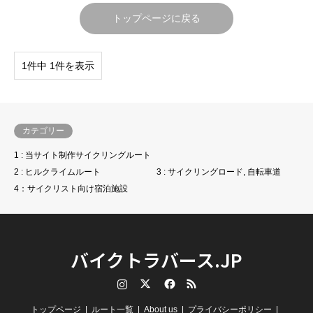
トップページに戻る
1件中 1件を表示
カテゴリー
1 : 当サイト制作サイクリングルート
2 : ヒルクライムルート
3 : サイクリングロード, 自転車道
4：サイクリスト向け宿泊施設
バイクトラバース.JP
Instagram
Twitter
Facebook
RSS
トップページ
ルート一覧
About us
プライバシーポリシー