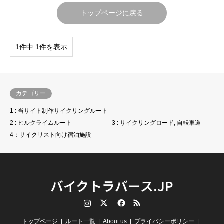
トップページに戻る
1件中 1件を表示
カテゴリー
1 : 当サイト制作サイクリングルート
2 : ヒルクライムルート
3 : サイクリングロード, 自転車道
4：サイクリスト向け宿泊施設
バイクトラバース.JP
Instagram
Twitter
Facebook
RSS
トップページ
ルート一覧
About us
プライバシーポリシー