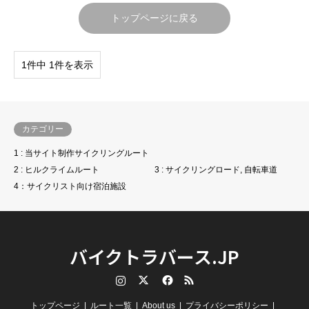
トップページに戻る
1件中 1件を表示
カテゴリー
1 : 当サイト制作サイクリングルート
2 : ヒルクライムルート
3 : サイクリングロード, 自転車道
4：サイクリスト向け宿泊施設
バイクトラバース.JP
Instagram
Twitter
Facebook
RSS
トップページ
ルート一覧
About us
プライバシーポリシー