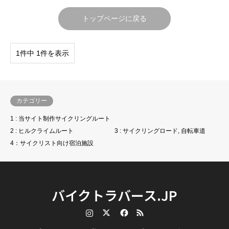
トップページに戻る
1件中 1件を表示
カテゴリー
1 : 当サイト制作サイクリングルート
2 : ヒルクライムルート
3 : サイクリングロード, 自転車道
4：サイクリスト向け宿泊施設
バイクトラバース.JP
Instagram
Twitter
Facebook
RSS