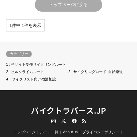
トップページに戻る
1件中 1件を表示
カテゴリー
1 : 当サイト制作サイクリングルート
2 : ヒルクライムルート
3 : サイクリングロード, 自転車道
4：サイクリスト向け宿泊施設
バイクトラバース.JP
Instagram
Twitter
Facebook
RSS
トップページ
ルート一覧
About us
プライバシーポリシー