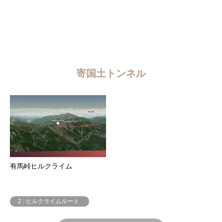
寄国土トンネル
有馬峠ヒルクライム
2 : ヒルクライムルート