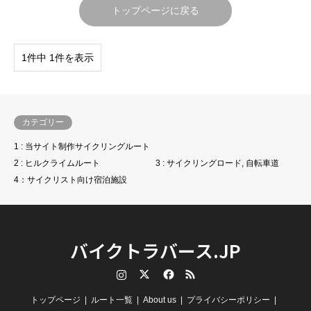
トップページに戻る
1件中 1件を表示
カテゴリー
1 : 当サイト制作サイクリングルート
2 : ヒルクライムルート
3 : サイクリングロード, 自転車道
4：サイクリスト向け宿泊施設
バイクトラバース.JP
Instagram
Twitter
Facebook
RSS
トップページ
ルート一覧
About us
プライバシーポリシー