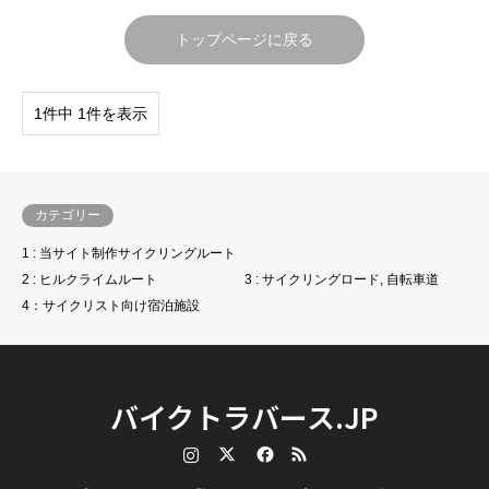
トップページに戻る
1件中 1件を表示
カテゴリー
1 : 当サイト制作サイクリングルート
2 : ヒルクライムルート
3 : サイクリングロード, 自転車道
4：サイクリスト向け宿泊施設
バイクトラバース.JP
Instagram
Twitter
Facebook
RSS