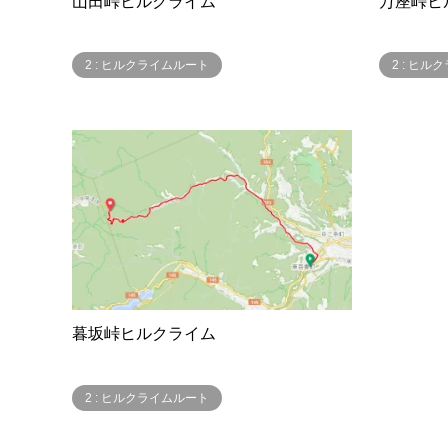
山田峠ヒルクライム
万座峠ヒ
2 : ヒルクライムルート
2 : ヒ
暮坂峠ヒルクライム
2 : ヒルクライムルート