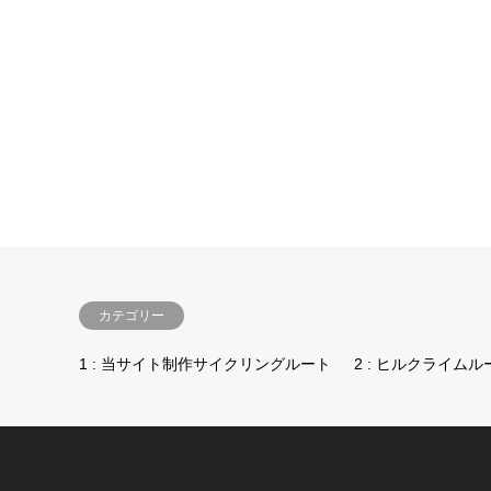
カテゴリー
1 : 当サイト制作サイクリングルート
2 : ヒルクライムル