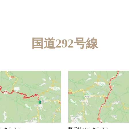
国道292号線