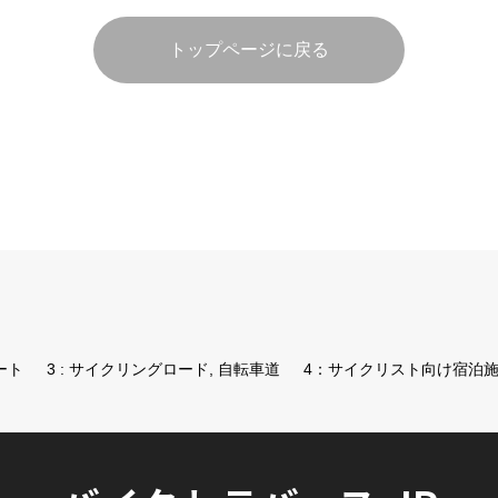
トップページに戻る
ート
3 : サイクリングロード, 自転車道
4：サイクリスト向け宿泊