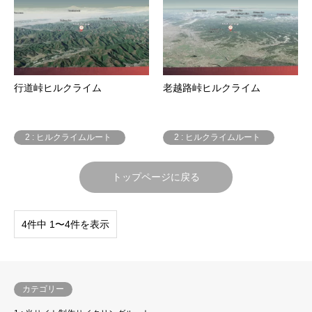
行道峠ヒルクライム
老越路峠ヒルクライム
2 : ヒルクライムルート
2 : ヒルクライムルート
トップページに戻る
4件中 1〜4件を表示
カテゴリー