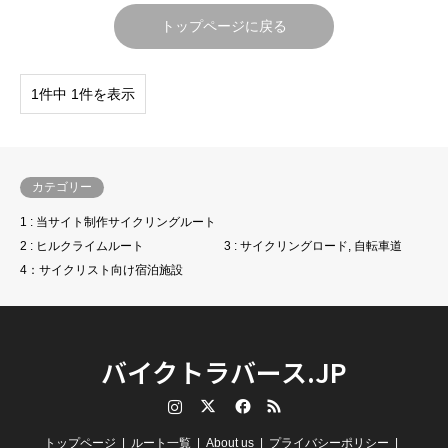
トップページに戻る
1件中 1件を表示
カテゴリー
1 : 当サイト制作サイクリングルート
2 : ヒルクライムルート
3 : サイクリングロード, 自転車道
4：サイクリスト向け宿泊施設
バイクトラバース.JP
Instagram
Twitter
Facebook
RSS
トップページ
ルート一覧
About us
プライバシーポリシー