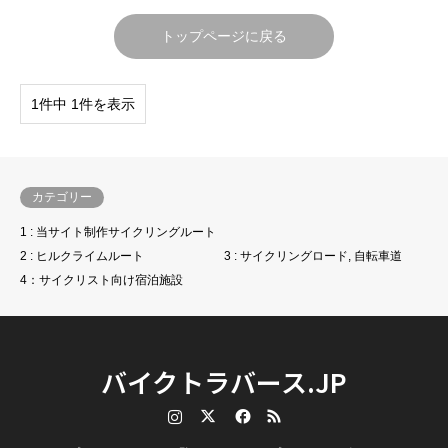
トップページに戻る
1件中 1件を表示
カテゴリー
1 : 当サイト制作サイクリングルート
2 : ヒルクライムルート
3 : サイクリングロード, 自転車道
4：サイクリスト向け宿泊施設
バイクトラバース.JP
Instagram
Twitter
Facebook
RSS