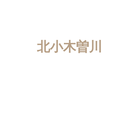
北小木曽川