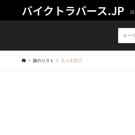
バイクトラバース.JP
日
旅のリスト
北小木曽川