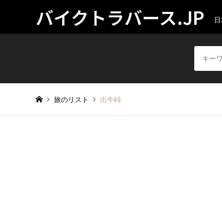
バイクトラバース.JP
日
旅のリスト
出牛峠