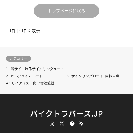
トップページに戻る
1件中 1件を表示
カテゴリー
1 : 当サイト制作サイクリングルート
2 : ヒルクライムルート
3 : サイクリングロード, 自転車道
4：サイクリスト向け宿泊施設
バイクトラバース.JP
Instagram
Twitter
Facebook
RSS