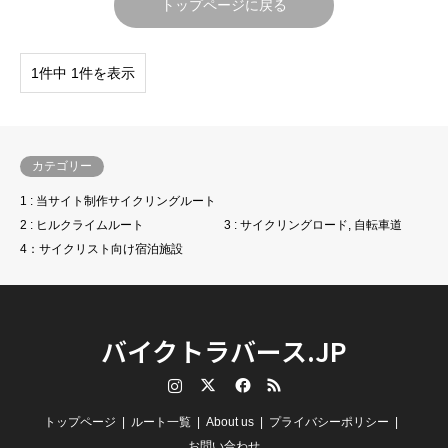
トップページに戻る
1件中 1件を表示
カテゴリー
1 : 当サイト制作サイクリングルート
2 : ヒルクライムルート
3 : サイクリングロード, 自転車道
4：サイクリスト向け宿泊施設
バイクトラバース.JP
Instagram
Twitter
Facebook
RSS
トップページ
ルート一覧
About us
プライバシーポリシー
お問い合わせ