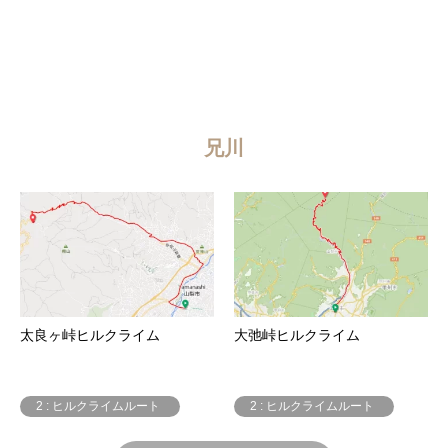
兄川
太良ヶ峠ヒルクライム
大弛峠ヒルクライム
2 : ヒルクライムルート
2 : ヒルクライムルート