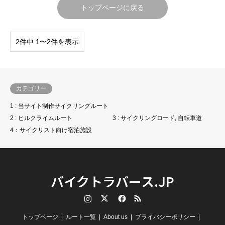
トップページに戻る
2件中 1〜2件を表示
カテゴリー
1 : 当サイト制作サイクリングルート
2 : ヒルクライムルート
3 : サイクリングロード, 自転車道
4：サイクリスト向け宿泊施設
バイクトラバース.JP
Instagram
Twitter
Facebook
RSS
トップページ
ルート一覧
About us
プライバシーポリシー