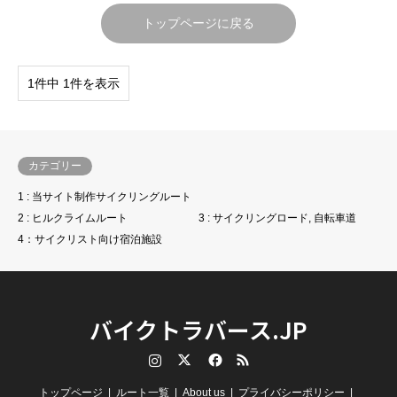
トップページに戻る
1件中 1件を表示
カテゴリー
1 : 当サイト制作サイクリングルート
2 : ヒルクライムルート
3 : サイクリングロード, 自転車道
4：サイクリスト向け宿泊施設
バイクトラバース.JP
Instagram
Twitter
Facebook
RSS
トップページ
ルート一覧
About us
プライバシーポリシー