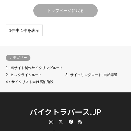
トップページに戻る
1件中 1件を表示
カテゴリー
1 : 当サイト制作サイクリングルート
2 : ヒルクライムルート
3 : サイクリングロード, 自転車道
4：サイクリスト向け宿泊施設
バイクトラバース.JP
Instagram
Twitter
Facebook
RSS