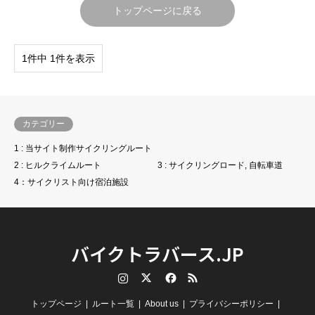
トップページに戻る
1件中 1件を表示
カテゴリー
1 : 当サイト制作サイクリングルート
2 : ヒルクライムルート
3 : サイクリングロード, 自転車道
4：サイクリスト向け宿泊施設
バイクトラバース.JP
Instagram
Twitter
Facebook
RSS
トップページ
ルート一覧
About us
プライバシーポリシー