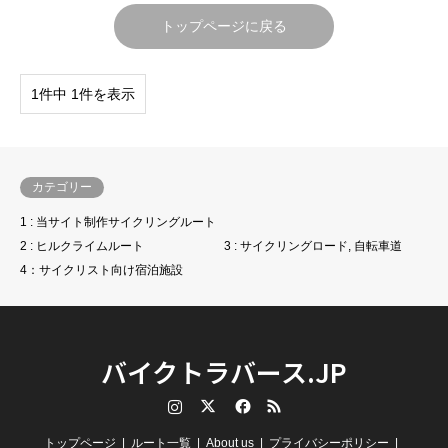
トップページに戻る
1件中 1件を表示
カテゴリー
1 : 当サイト制作サイクリングルート
2 : ヒルクライムルート
3 : サイクリングロード, 自転車道
4：サイクリスト向け宿泊施設
バイクトラバース.JP
Instagram
Twitter
Facebook
RSS
トップページ
ルート一覧
About us
プライバシーポリシー