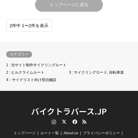
トップページに戻る
2件中 1〜2件を表示
カテゴリー
1 : 当サイト制作サイクリングルート
2 : ヒルクライムルート
3 : サイクリングロード, 自転車道
4：サイクリスト向け宿泊施設
バイクトラバース.JP
Instagram
Twitter
Facebook
RSS
トップページ
ルート一覧
About us
プライバシーポリシー