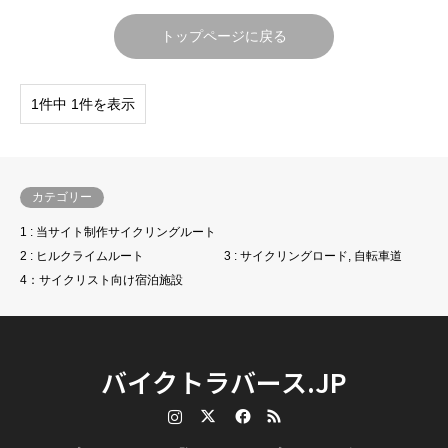
トップページに戻る
1件中 1件を表示
カテゴリー
1 : 当サイト制作サイクリングルート
2 : ヒルクライムルート
3 : サイクリングロード, 自転車道
4：サイクリスト向け宿泊施設
バイクトラバース.JP
Instagram
Twitter
Facebook
RSS