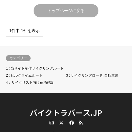
トップページに戻る
1件中 1件を表示
カテゴリー
1 : 当サイト制作サイクリングルート
2 : ヒルクライムルート
3 : サイクリングロード, 自転車道
4：サイクリスト向け宿泊施設
バイクトラバース.JP
Instagram
Twitter
Facebook
RSS