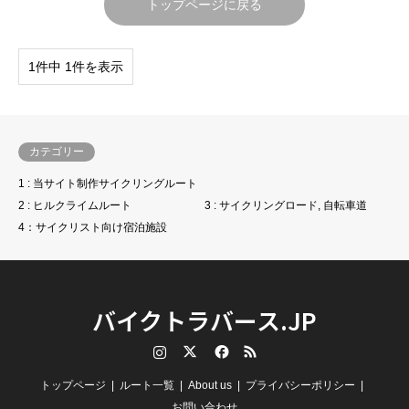
トップページに戻る
1件中 1件を表示
カテゴリー
1 : 当サイト制作サイクリングルート
2 : ヒルクライムルート
3 : サイクリングロード, 自転車道
4：サイクリスト向け宿泊施設
バイクトラバース.JP
Instagram
Twitter
Facebook
RSS
トップページ
ルート一覧
About us
プライバシーポリシー
お問い合わせ