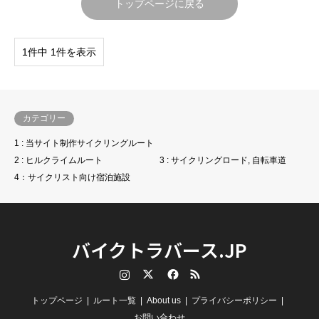
トップページに戻る
1件中 1件を表示
カテゴリー
1 : 当サイト制作サイクリングルート
2 : ヒルクライムルート
3 : サイクリングロード, 自転車道
4：サイクリスト向け宿泊施設
バイクトラバース.JP
Instagram
Twitter
Facebook
RSS
トップページ
ルート一覧
About us
プライバシーポリシー
お問い合わせ