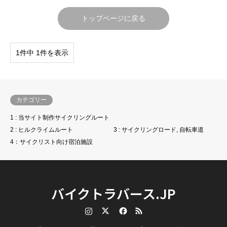
トップページに戻る
1件中 1件を表示
カテゴリー
1 : 当サイト制作サイクリングルート
2 : ヒルクライムルート
3 : サイクリングロード, 自転車道
4：サイクリスト向け宿泊施設
バイクトラバース.JP
Instagram
Twitter
Facebook
RSS