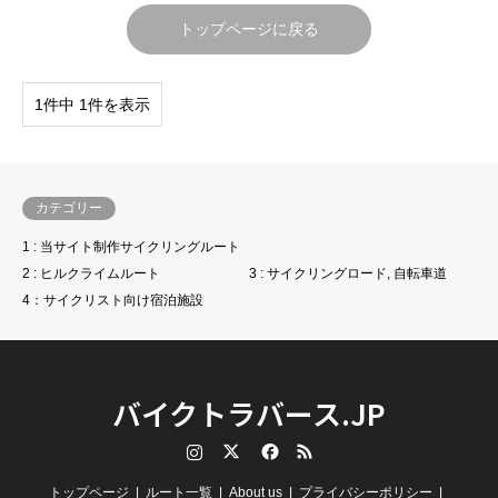
トップページに戻る
1件中 1件を表示
カテゴリー
1 : 当サイト制作サイクリングルート
2 : ヒルクライムルート
3 : サイクリングロード, 自転車道
4：サイクリスト向け宿泊施設
バイクトラバース.JP
Instagram
Twitter
Facebook
RSS
トップページ
ルート一覧
About us
プライバシーポリシー