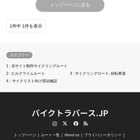
トップページに戻る
1件中 1件を表示
カテゴリー
1 : 当サイト制作サイクリングルート
2 : ヒルクライムルート
3 : サイクリングロード, 自転車道
4：サイクリスト向け宿泊施設
バイクトラバース.JP
Instagram
Twitter
Facebook
RSS
トップページ
ルート一覧
About us
プライバシーポリシー