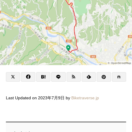
Last Updated on 2023年7月9日 by
Biketraverse.jp