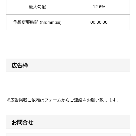
最大勾配
12.6%
予想所要時間 (hh:mm:ss)
00:30:00
広告枠
※広告掲載ご依頼はフォームからご連絡をお願い致します。
お問合せ