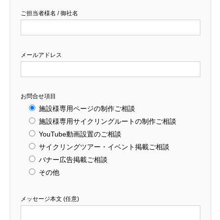
ご担当者様名 / 御社名
メールアドレス
お問合せ項目
施設様専用ページの制作ご相談
施設様専用サイクリングルートの制作ご相談
YouTube動画設置のご相談
サイクリングツアー・イベント掲載ご相談
バナー広告掲載ご相談
その他
メッセージ本文 (任意)