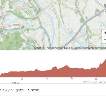
ルクライム・北側ルートの位置