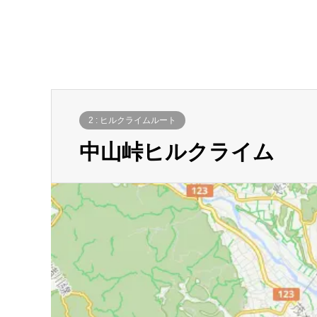
2 : ヒルクライムルート
中山峠ヒルクライム