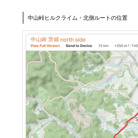
中山峠ヒルクライム・北側ルートの位置